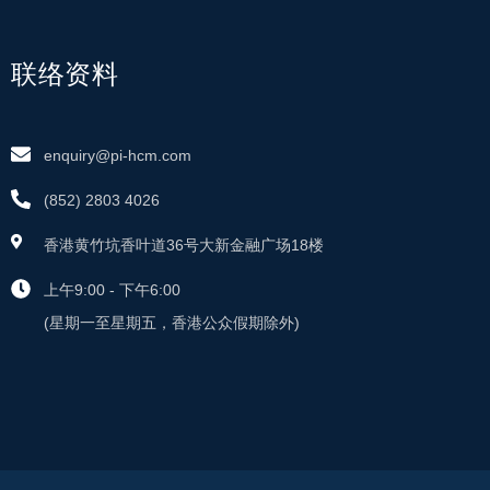
联络资料
enquiry@pi-hcm.com
(852) 2803 4026
香港黄竹坑香叶道36号大新金融广场18楼
上午9:00 - 下午6:00
(星期一至星期五，香港公众假期除外)