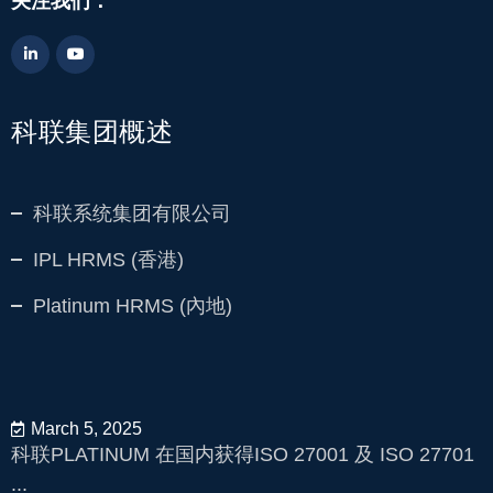
关注我们：
科联集团概述
科联系统集团有限公司
IPL HRMS (香港)
Platinum HRMS (內地)
March 5, 2025
科联PLATINUM 在国内获得ISO 27001 及 ISO 27701
...