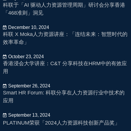
科联于「AI 驱动人力资源管理周期」研讨会分享香港
「468准则」洞见
December 10, 2024
科联 X Moka人力资源讲座：「连结未来：智慧时代的
效率革命」
October 23, 2024
香港浸会大学讲座：C&T 分享科技在HRM中的有效应
用
September 26, 2024
Smart HR Forum: 科联分享在人力资源行业中技术的
应用
September 13, 2024
PLATINUM荣获「2024人力资源科技创新产品奖」