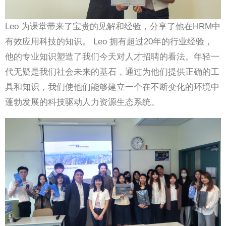
Leo 为课堂带来了宝贵的见解和经验，分享了他在HRM中
有效应用科技的知识。 Leo 拥有超过20年的行业经验，
他的专业知识塑造了我们今天对人才招聘的看法。年轻一
代无疑是我们社会未来的基石，通过为他们提供正确的工
具和知识，我们使他们能够建立一个在不断变化的环境中
蓬勃发展的科技驱动人力资源生态系统。