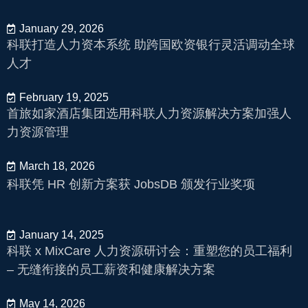
January 29, 2026
科联打造人力资本系统 助跨国欧资银行灵活调动全球
人才
February 19, 2025
首旅如家酒店集团选用科联人力资源解决方案加强人
力资源管理
March 18, 2026
科联凭 HR 创新方案获 JobsDB 颁发行业奖项
January 14, 2025
科联 x MixCare 人力资源研讨会：重塑您的员工福利
– 无缝衔接的员工薪资和健康解决方案
May 14, 2026