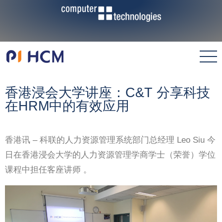
香港浸会大学讲座：C&T 分享科技
在HRM中的有效应用
香港讯 – 科联的人力资源管理系统部门总经理 Leo Siu 今
日在香港浸会大学的人力资源管理学商学士（荣誉）学位
课程中担任客座讲师 。