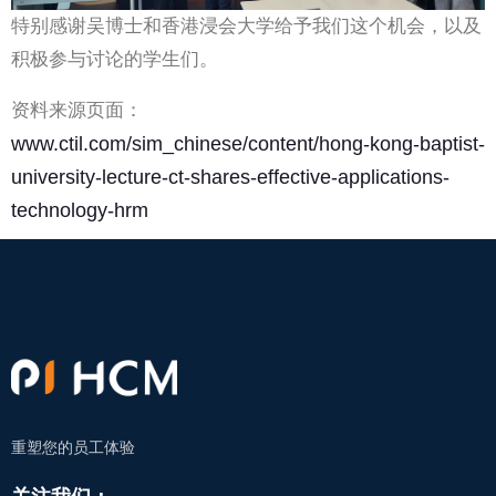
特别感谢吴博士和香港浸会大学给予我们这个机会，以及
积极参与讨论的学生们。
资料来源页面：
www.ctil.com/sim_chinese/content/hong-kong-baptist-
university-lecture-ct-shares-effective-applications-
technology-hrm
重塑您的员工体验