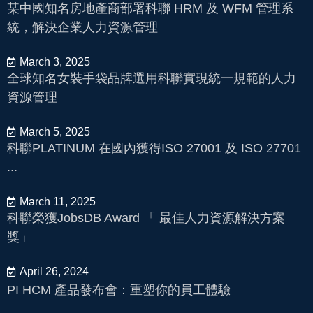
某中國知名房地產商部署科聯 HRM 及 WFM 管理系
統，解決企業人力資源管理
March 3, 2025
全球知名女裝手袋品牌選用科聯實現統一規範的人力
資源管理
March 5, 2025
科聯PLATINUM 在國內獲得ISO 27001 及 ISO 27701
...
March 11, 2025
科聯榮獲JobsDB Award 「 最佳人力資源解決方案
獎」
April 26, 2024
PI HCM 產品發布會：重塑你的員工體驗