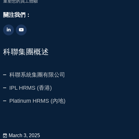
重塑您的員工體驗
關注我們：
科聯集團概述
科聯系統集團有限公司
IPL HRMS (香港)
Platinum HRMS (內地)
March 3, 2025