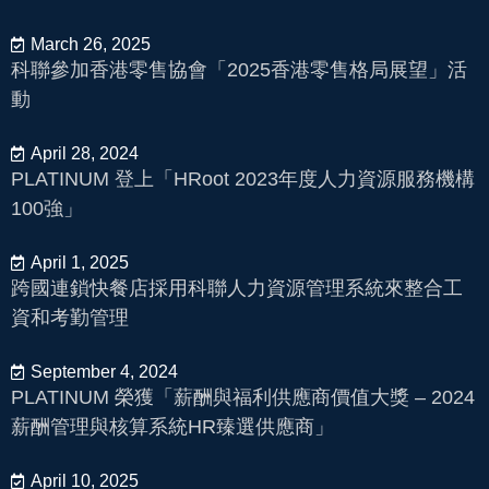
March 26, 2025
科聯參加香港零售協會「2025香港零售格局展望」活
動
April 28, 2024
PLATINUM 登上「HRoot 2023年度人力資源服務機構
100強」
April 1, 2025
跨國連鎖快餐店採用科聯人力資源管理系統來整合工
資和考勤管理
September 4, 2024
PLATINUM 榮獲「薪酬與福利供應商價值大獎 – 2024
薪酬管理與核算系統HR臻選供應商」
April 10, 2025