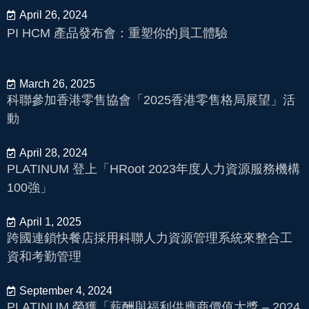
April 26, 2024
PI HCM 產品發布會：重塑你的員工體驗
March 26, 2025
科聯參加香港零售協會「2025香港零售格局展望」活
動
April 28, 2024
PLATINUM 登上「HRoot 2023年度人力資源服務機構
100強」
April 1, 2025
跨國連鎖快餐店採用科聯人力資源管理系統來整合工
資和考勤管理
September 4, 2024
PLATINUM 榮獲「薪酬與福利供應商價值大獎 – 2024