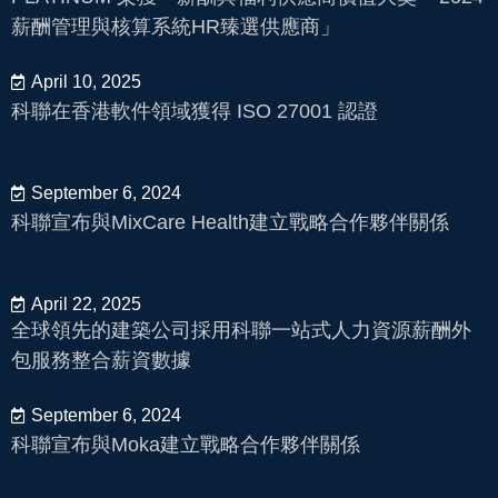
薪酬管理與核算系統HR臻選供應商」
April 10, 2025
科聯在香港軟件領域獲得 ISO 27001 認證
September 6, 2024
科聯宣布與MixCare Health建立戰略合作夥伴關係
April 22, 2025
全球領先的建築公司採用科聯一站式人力資源薪酬外
包服務整合薪資數據
September 6, 2024
科聯宣布與Moka建立戰略合作夥伴關係