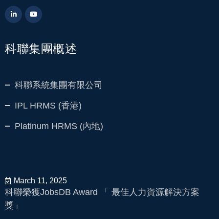
科聯集團概述
科聯系統集團有限公司
IPL HRMS (香港)
Platinum HRMS (內地)
March 11, 2025
科聯榮獲JobsDB Award 「 最佳人力資源解決方案
獎」