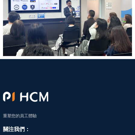
重塑您的員工體驗
關注我們：